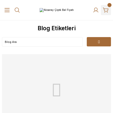
Blog Etiketleri