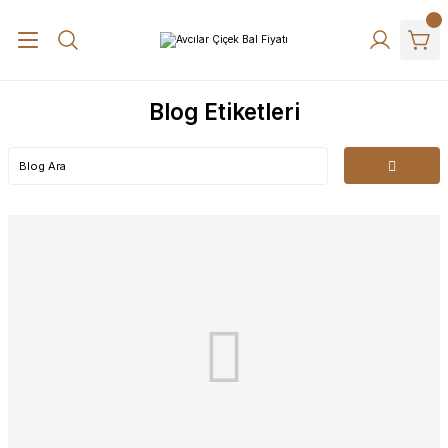
Blog Etiketleri