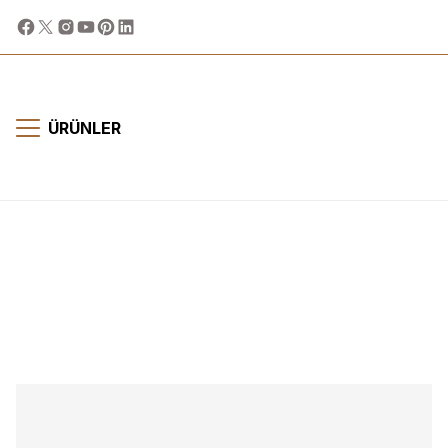
ÜRÜNLER