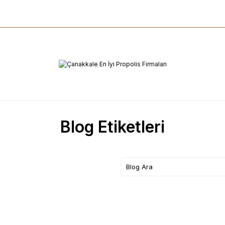
Blog Etiketleri