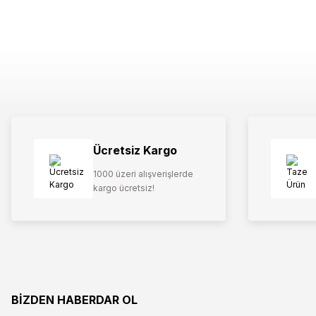
Ücretsiz Kargo
1000 üzeri alışverişlerde
kargo ücretsiz!
BİZDEN HABERDAR OL