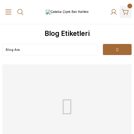
Blog Etiketleri