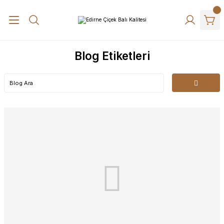
Blog Etiketleri