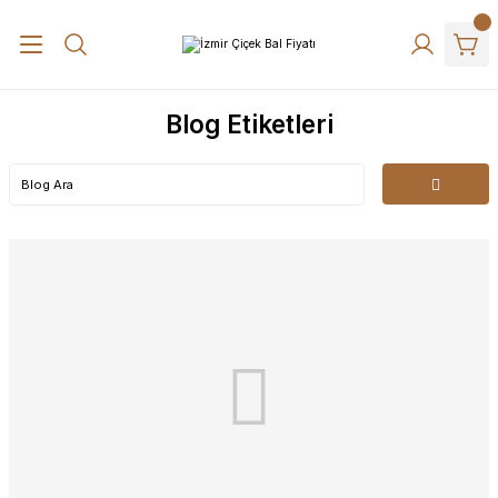
Blog Etiketleri