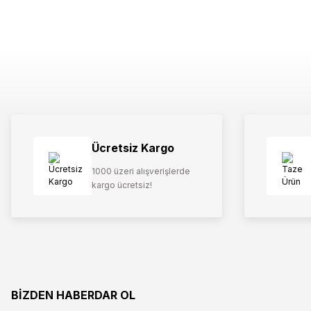
Ücretsiz Kargo
1000 üzeri alışverişlerde
kargo ücretsiz!
BİZDEN HABERDAR OL