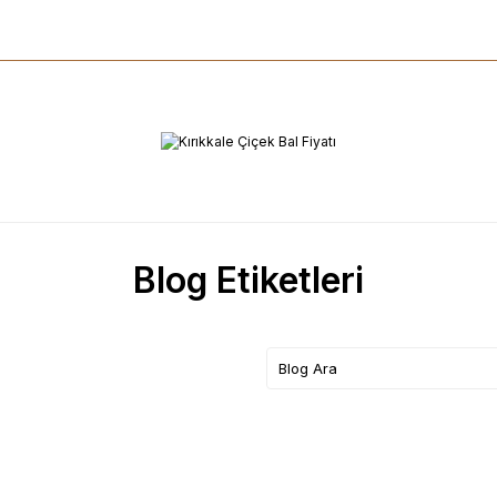
Blog Etiketleri