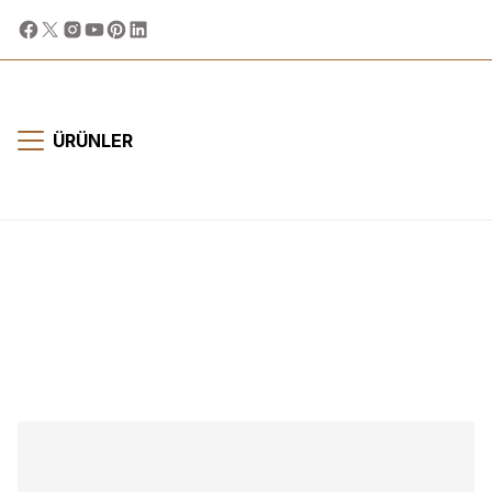
ÜRÜNLER