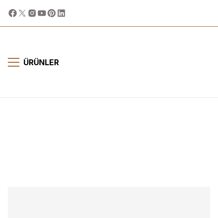
ÜRÜNLER