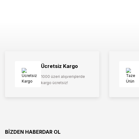
Ücretsiz Kargo
1000 üzeri alışverişlerde
kargo ücretsiz!
BİZDEN HABERDAR OL