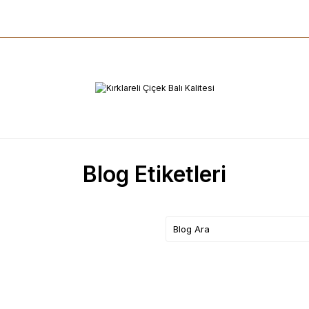
Blog Etiketleri