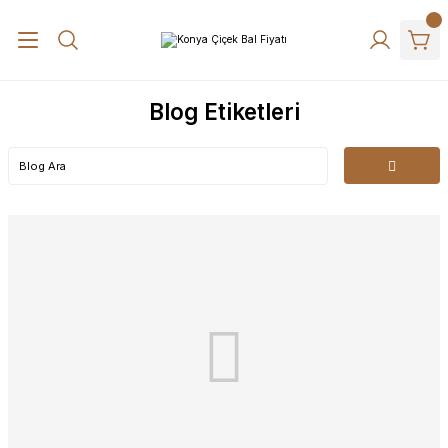
Blog Etiketleri