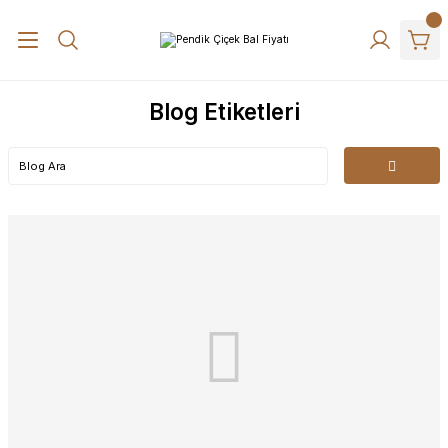
Blog Etiketleri