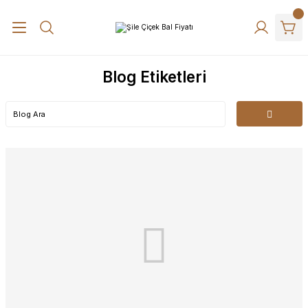
Blog Etiketleri