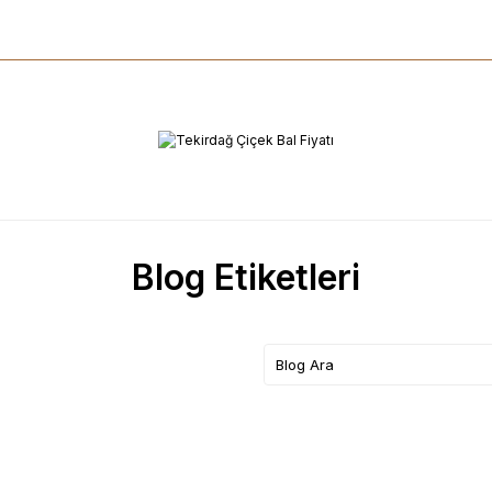
Blog Etiketleri