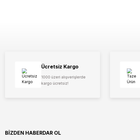
Ücretsiz Kargo
1000 üzeri alışverişlerde
kargo ücretsiz!
BİZDEN HABERDAR OL