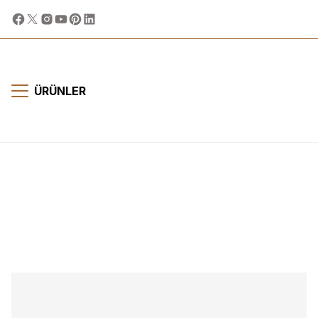
ÜRÜNLER