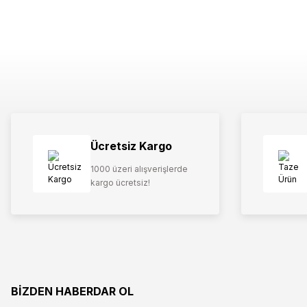
Ücretsiz Kargo
1000 üzeri alışverişlerde
kargo ücretsiz!
BİZDEN HABERDAR OL