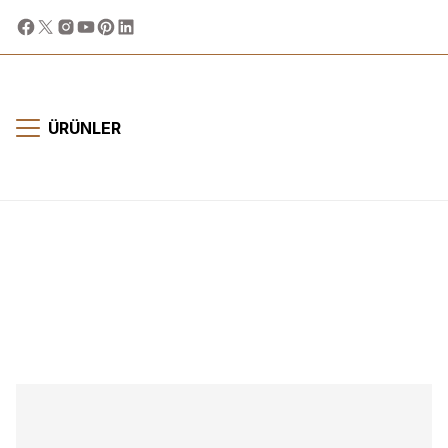
ÜRÜNLER