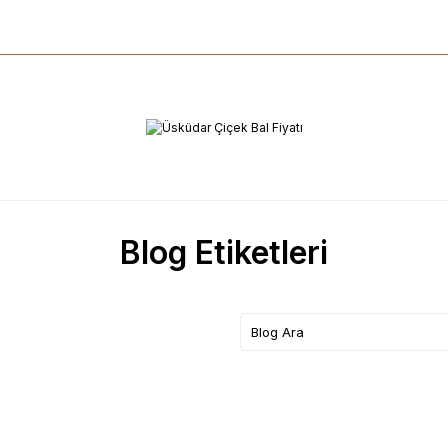
Blog Etiketleri