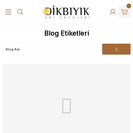
Blog Etiketleri