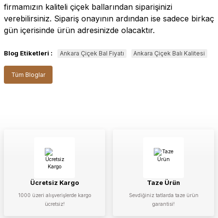
firmamızın kaliteli çiçek ballarından siparişinizi
verebilirsiniz. Sipariş onayının ardından ise sadece birkaç
gün içerisinde ürün adresinizde olacaktır.
Blog Etiketleri :
Ankara Çiçek Bal Fiyatı
Ankara Çiçek Balı Kalitesi
Tüm Bloglar
Ücretsiz Kargo
Taze Ürün
1000 üzeri alışverişlerde kargo
Sevdiğiniz tatlarda taze ürün
ücretsiz!
garantisi!