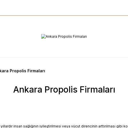
kara Propolis Firmaları
Ankara Propolis Firmaları
yıllardır insan sağlığının iyileştirilmesi veya vücut direncinin arttırılması gi