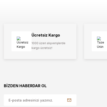
Ücretsiz Kargo
1000 üzeri alışverişlerde
kargo ücretsiz!
BİZDEN HABERDAR OL