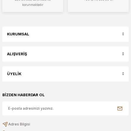
korunmaktadır
KURUMSAL
ALIŞVERİŞ
ÜYELİK
BİZDEN HABERDAR OL
Adres Bilgisi