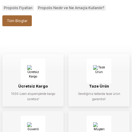
Propolis Fiyatları
Propolis Nedir ve Ne Amaçla Kullanılır?
Tüm Bloglar
Ücretsiz Kargo
Taze Ürün
1000 üzeri alışverişlerde kargo
Sevdiğiniz tatlarda taze ürün
ücretsiz!
garantisi!