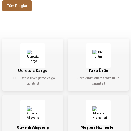
Tüm Bloglar
Ücretsiz Kargo
Taze Ürün
1000 üzeri alışverişlerde kargo
Sevdiğiniz tatlarda taze ürün
ücretsiz!
garantisi!
Güvenli Alışveriş
Müşteri Hizmerleri