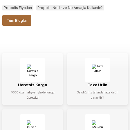
Propolis Fiyatları
Propolis Nedir ve Ne Amaçla Kullanılır?
Tüm Bloglar
Ücretsiz Kargo
Taze Ürün
1000 üzeri alışverişlerde kargo
Sevdiğiniz tatlarda taze ürün
ücretsiz!
garantisi!