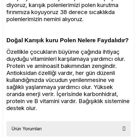
diyoruz, karışık polenlerimizi polen kurutma
fırınımıza koyuyoruz 38 derece sıcaklıkda
polenlerimizin nemini alıyoruz.
Doğal Karışık kuru Polen Nelere Faydalıdır?
Özellikle çocukların büyüme çağında ihtiyaç
duyduğu vitaminleri karşılamaya yardımcı olur.
Protein ve aminoasit bakımından zengindir.
Antioksidan özelliği vardır, her gün düzenli
kullandığınızda vücudun yenilenmesine ve
sağlıklı yaşlanmaya yardımcı olur. Yüksek
oranda enerji verir. İçerisinde karbonhidrat,
protein ve B vitamini vardır. Bağışıklık sistemine
destek olur.
Ürün Yorumları